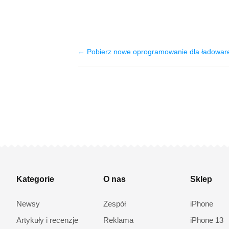
← Pobierz nowe oprogramowanie dla ładoware
Kategorie
O nas
Sklep
Newsy
Zespół
iPhone
Artykuły i recenzje
Reklama
iPhone 13