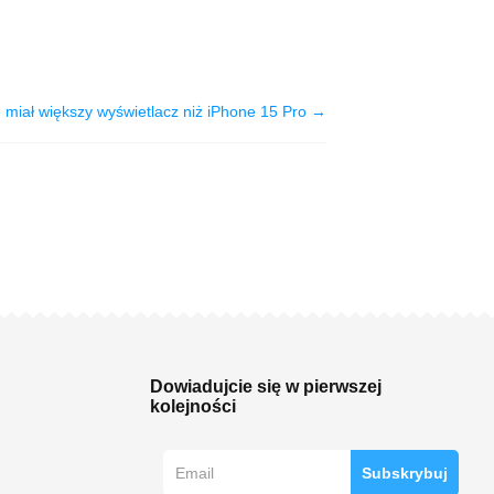
 miał większy wyświetlacz niż iPhone 15 Pro →
Dowiadujcie się w pierwszej
kolejności
Subskrybuj