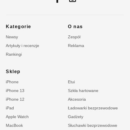
Kategorie
O nas
Newsy
Zespół
Artykuły i recenzje
Reklama
Rankingi
Sklep
iPhone
Etui
iPhone 13
Szkła hartowane
iPhone 12
Akcesoria
iPad
Ładowarki bezprzewodowe
Apple Watch
Gadżety
MacBook
Słuchawki bezprzewodowe