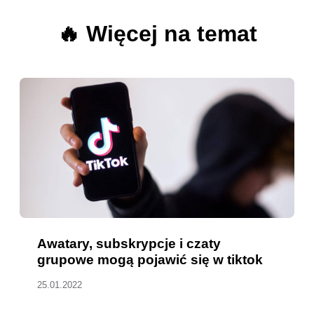
🔥 Więcej na temat
Awatary, subskrypcje i czaty
grupowe mogą pojawić się w tiktok
25.01.2022