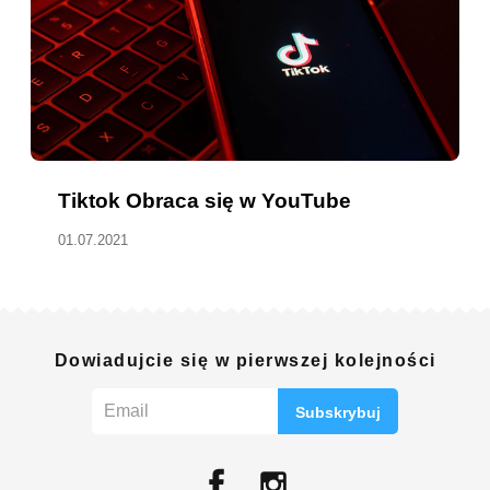
Tiktok Obraca się w YouTube
01.07.2021
Dowiadujcie się w pierwszej kolejności
Subskrybuj