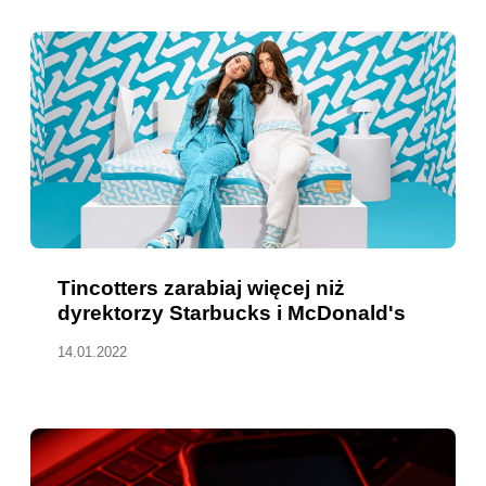
Tincotters zarabiaj więcej niż
dyrektorzy Starbucks i McDonald's
14.01.2022