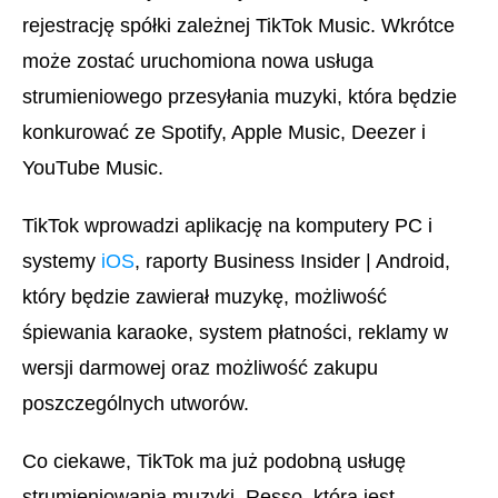
rejestrację spółki zależnej TikTok Music. Wkrótce
może zostać uruchomiona nowa usługa
strumieniowego przesyłania muzyki, która będzie
konkurować ze Spotify, Apple Music, Deezer i
YouTube Music.
TikTok wprowadzi aplikację na komputery PC i
systemy
iOS
, raporty Business Insider | Android,
który będzie zawierał muzykę, możliwość
śpiewania karaoke, system płatności, reklamy w
wersji darmowej oraz możliwość zakupu
poszczególnych utworów.
Co ciekawe, TikTok ma już podobną usługę
strumieniowania muzyki, Resso, która jest