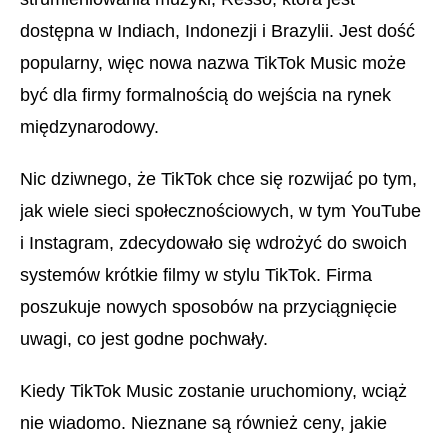
dostępna w Indiach, Indonezji i Brazylii. Jest dość
popularny, więc nowa nazwa TikTok Music może
być dla firmy formalnością do wejścia na rynek
międzynarodowy.
Nic dziwnego, że TikTok chce się rozwijać po tym,
jak wiele sieci społecznościowych, w tym YouTube
i Instagram, zdecydowało się wdrożyć do swoich
systemów krótkie filmy w stylu TikTok. Firma
poszukuje nowych sposobów na przyciągnięcie
uwagi, co jest godne pochwały.
Kiedy TikTok Music zostanie uruchomiony, wciąż
nie wiadomo. Nieznane są również ceny, jakie