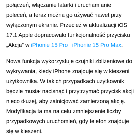
połączeń, włączanie latarki i uruchamianie
poleceń, a teraz można go używać nawet przy
wyłączonym ekranie. Przecież w aktualizacji iOS
17.1 Apple dopracowało funkcjonalność przycisku
„Akcja” w
iPhonie 15 Pro
i
iPhonie 15 Pro Max
.
Nowa funkcja wykorzystuje czujniki zbliżeniowe do
wykrywania, kiedy iPhone znajduje się w kieszeni
użytkownika. W takich przypadkach użytkownik
będzie musiał nacisnąć i przytrzymać przycisk akcji
nieco dłużej, aby zainicjować zamierzoną akcję.
Modyfikacja ta ma na celu zmniejszenie liczby
przypadkowych uruchomień, gdy telefon znajduje
się w kieszeni.