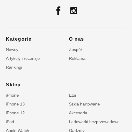
Kategorie
O nas
Newsy
Zespół
Artykuły i recenzje
Reklama
Rankingi
Sklep
iPhone
Etui
iPhone 13
Szkła hartowane
iPhone 12
Akcesoria
iPad
Ładowarki bezprzewodowe
Apple Watch
Gadżety