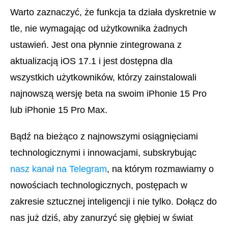
Warto zaznaczyć, że funkcja ta działa dyskretnie w
tle, nie wymagając od użytkownika żadnych
ustawień. Jest ona płynnie zintegrowana z
aktualizacją iOS 17.1 i jest dostępna dla
wszystkich użytkowników, którzy zainstalowali
najnowszą wersję beta na swoim iPhonie 15 Pro
lub iPhonie 15 Pro Max.
Bądź na bieżąco z najnowszymi osiągnięciami
technologicznymi i innowacjami, subskrybując
nasz kanał na Telegram
, na którym rozmawiamy o
nowościach technologicznych, postępach w
zakresie sztucznej inteligencji i nie tylko. Dołącz do
nas już dziś, aby zanurzyć się głębiej w świat