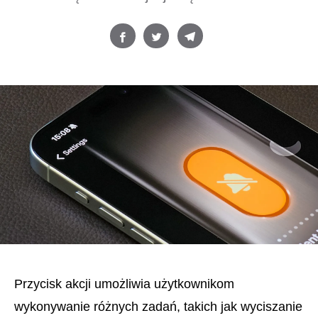
Przycisk akcji umożliwia użytkownikom
wykonywanie różnych zadań, takich jak wyciszanie