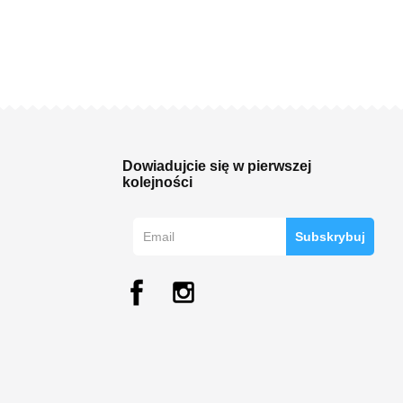
Dowiadujcie się w pierwszej
kolejności
Subskrybuj