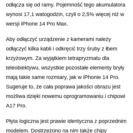
odłącza się od ramy. Pojemność tego akumulatora
wynosi 17,1 watogodzin, czyli o 2,5% więcej niż w
wersji iPhone 14 Pro Max.
Aby odłączyć urządzenie z kamerami należy
odłączyć kilka kabli i odkręcić trzy śruby z łbem
krzyżowym. Za wyjątkiem tetrapryzmatu dla
teleobiektywu, wszystkie pozostałe elementy bryły
mają takie same rozmiary, jak w iPhonie 14 Pro.
Sugeruje to, że cała poprawa jakości obrazu jest
możliwa dzięki nowemu oprogramowaniu i chipowi
A17 Pro.
Płyta logiczna jest prawie identyczna z poprzednim
modelem. Dostrzeżono na nim także chipy