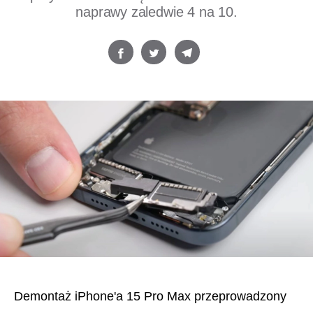
naprawy zaledwie 4 na 10.
Demontaż iPhone'a 15 Pro Max przeprowadzony