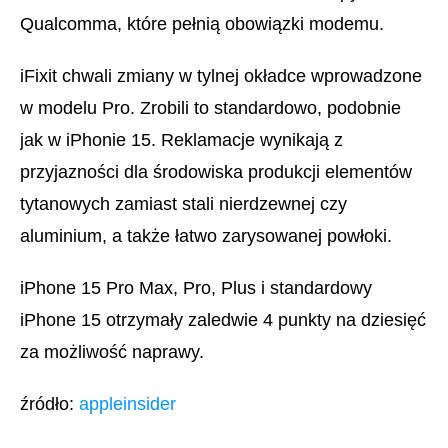
Qualcomma, które pełnią obowiązki modemu.
iFixit chwali zmiany w tylnej okładce wprowadzone
w modelu Pro. Zrobili to standardowo, podobnie
jak w iPhonie 15. Reklamacje wynikają z
przyjazności dla środowiska produkcji elementów
tytanowych zamiast stali nierdzewnej czy
aluminium, a także łatwo zarysowanej powłoki.
iPhone 15 Pro Max, Pro, Plus i standardowy
iPhone 15 otrzymały zaledwie 4 punkty na dziesięć
za możliwość naprawy.
źródło:
appleinsider