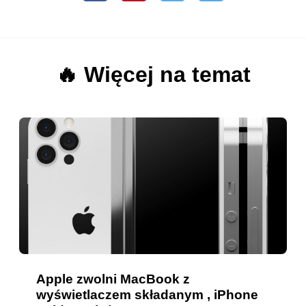
🔥 Więcej na temat
Apple zwolni MacBook z
wyświetlaczem składanym , iPhone