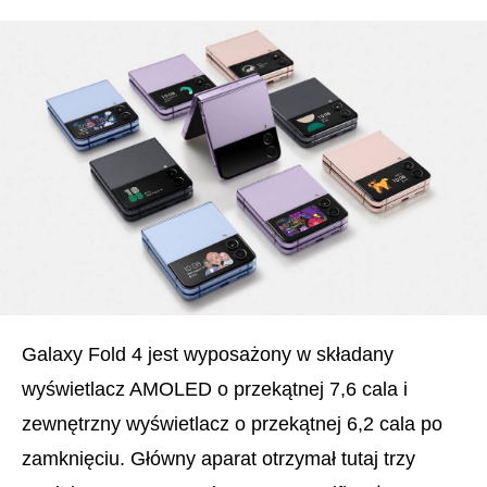
Galaxy Fold 4 jest wyposażony w składany
wyświetlacz AMOLED o przekątnej 7,6 cala i
zewnętrzny wyświetlacz o przekątnej 6,2 cala po
zamknięciu. Główny aparat otrzymał tutaj trzy