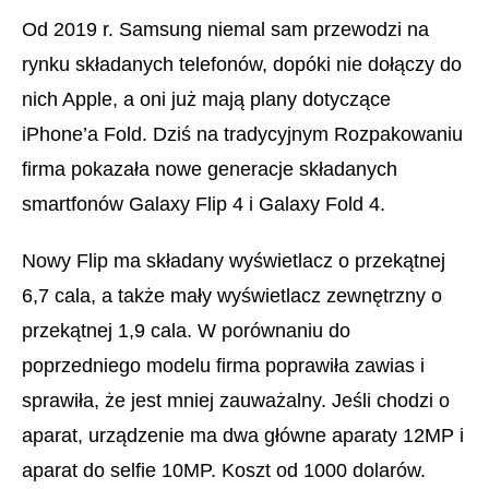
Od 2019 r. Samsung niemal sam przewodzi na
rynku składanych telefonów, dopóki nie dołączy do
nich Apple, a oni już mają plany dotyczące
iPhone’a Fold. Dziś na tradycyjnym Rozpakowaniu
firma pokazała nowe generacje składanych
smartfonów Galaxy Flip 4 i Galaxy Fold 4.
Nowy Flip ma składany wyświetlacz o przekątnej
6,7 cala, a także mały wyświetlacz zewnętrzny o
przekątnej 1,9 cala. W porównaniu do
poprzedniego modelu firma poprawiła zawias i
sprawiła, że jest mniej zauważalny. Jeśli chodzi o
aparat, urządzenie ma dwa główne aparaty 12MP i
aparat do selfie 10MP. Koszt od 1000 dolarów.