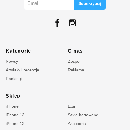
Subskrybuj
Kategorie
O nas
Newsy
Zespół
Artykuły i recenzje
Reklama
Rankingi
Sklep
iPhone
Etui
iPhone 13
Szkła hartowane
iPhone 12
Akcesoria