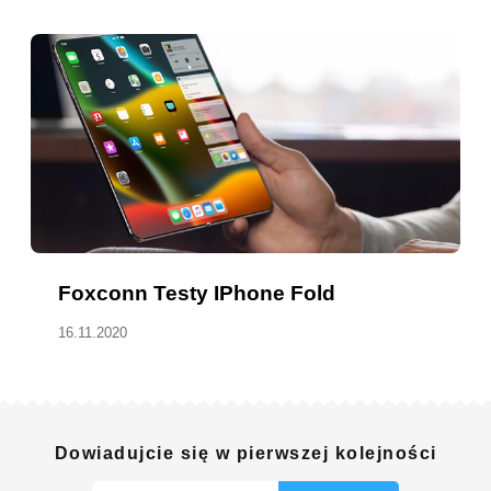
Foxconn Testy IPhone Fold
16.11.2020
Dowiadujcie się w pierwszej kolejności