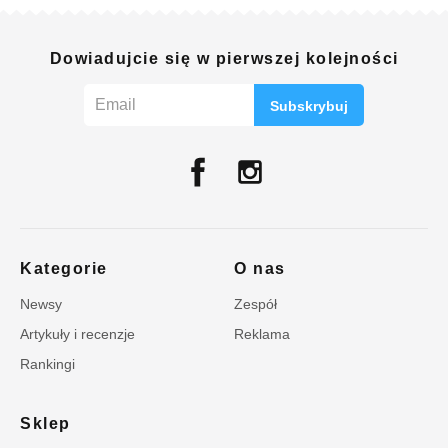
Dowiadujcie się w pierwszej kolejności
Subskrybuj
Kategorie
O nas
Newsy
Zespół
Artykuły i recenzje
Reklama
Rankingi
Sklep