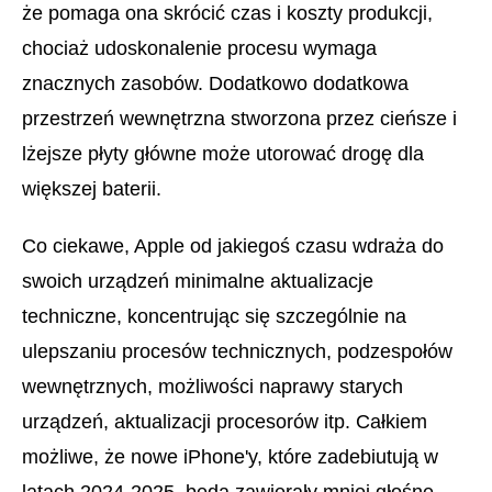
że pomaga ona skrócić czas i koszty produkcji,
chociaż udoskonalenie procesu wymaga
znacznych zasobów. Dodatkowo dodatkowa
przestrzeń wewnętrzna stworzona przez cieńsze i
lżejsze płyty główne może utorować drogę dla
większej baterii.
Co ciekawe, Apple od jakiegoś czasu wdraża do
swoich urządzeń minimalne aktualizacje
techniczne, koncentrując się szczególnie na
ulepszaniu procesów technicznych, podzespołów
wewnętrznych, możliwości naprawy starych
urządzeń, aktualizacji procesorów itp. Całkiem
możliwe, że nowe iPhone'y, które zadebiutują w